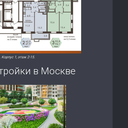
орпус 1, этаж 2-15.
тройки в Москве