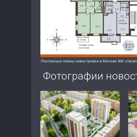
Поэтажные планы новостройки в Москве ЖК «Свой». К
Фотографии новос