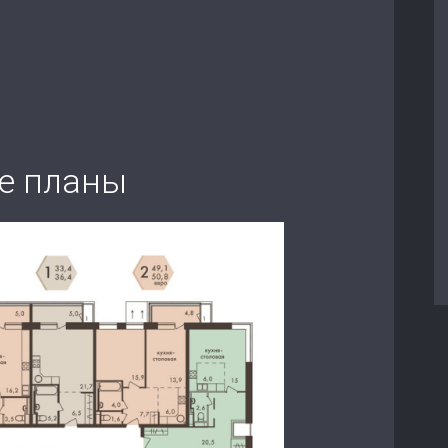
е планы