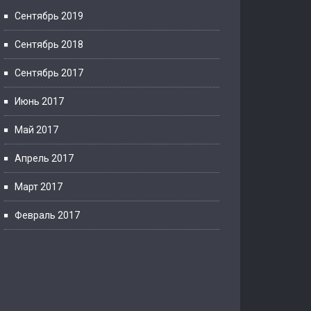
Сентябрь 2019
Сентябрь 2018
Сентябрь 2017
Июнь 2017
Май 2017
Апрель 2017
Март 2017
Февраль 2017