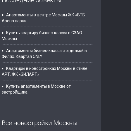
Последние объекты
Апартаменты в центре Москвы ЖК «ВТБ
Арена парк»
Купить квартиру бизнес-класса в СЗАО
Москвы
Апартаменты бизнес-класса с отделкой в
Филях. Квартал ONLY
Квартиры в новостройках Москвы в стиле
АРТ. ЖК «ЗИЛАРТ»
Купить апартаменты в Москве от
застройщика
Все новостройки Москвы