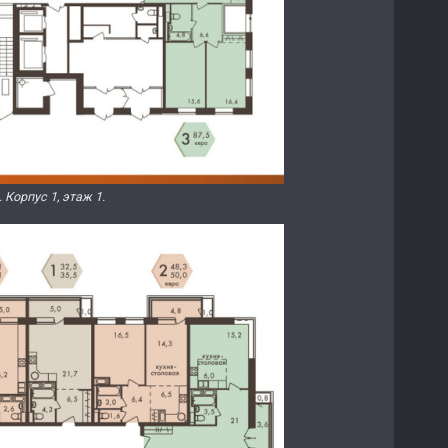
Корпус 1, этаж 1.