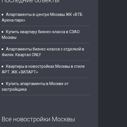
Последние объекты
Апартаменты в центре Москвы ЖК «ВТБ
Арена парк»
Купить квартиру бизнес-класса в СЗАО
Москвы
Апартаменты бизнес-класса с отделкой в
Филях. Квартал ONLY
Квартиры в новостройках Москвы в стиле
АРТ. ЖК «ЗИЛАРТ»
Купить апартаменты в Москве от
застройщика
Все новостройки Москвы