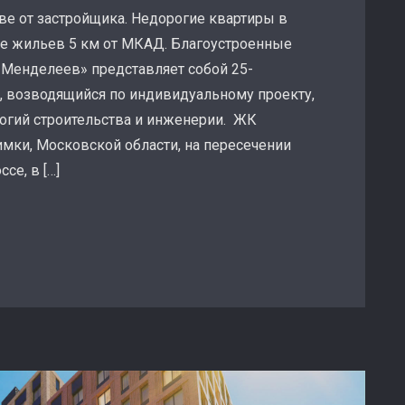
ве от застройщика. Недорогие квартиры в
 жильев 5 км от МКАД. Благоустроенные
«Менделеев» представляет собой 25-
 возводящийся по индивидуальному проекту,
огий строительства и инженерии. ЖК
мки, Московской области, на пересечении
е, в […]