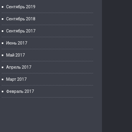
Сентябрь 2019
Сентябрь 2018
Сентябрь 2017
Июнь 2017
Май 2017
Апрель 2017
Март 2017
Февраль 2017