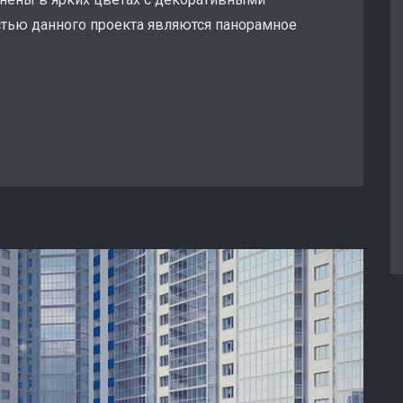
тью данного проекта являются панорамное