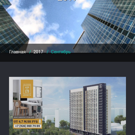
Главная
/
2017
/
Сентябрь