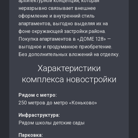
архитектурной концепции, которая
неразрывно связывает внешнее
оформление и внутренний стиль
апартаментов, выгодно выделяя их на
фоне окружающей застройки района.
Покупка апартаментов в «ДОМЕ 128» —
выгодное и продуманное приобретение.
Без дополнительных вложений на отделку.
Характеристики
комплекса новостройки
Рядом с метро:
250 метров до метро «Коньково»
Инфраструктура:
Рядом школы детские сады
Парковка: