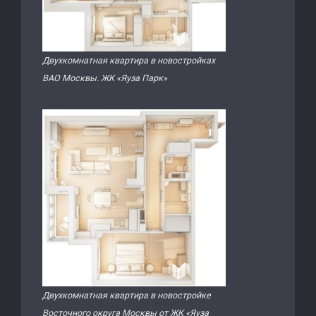
Двухкомнатная квартира в новостройках
ВАО Москвы. ЖК «Яуза Парк»
Двухкомнатная квартира в новостройке
Восточного округа Москвы от ЖК «Яуза