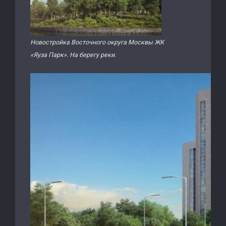
Новостройка Восточного округа Москвы ЖК
«Яуза Парк». На берегу реки.