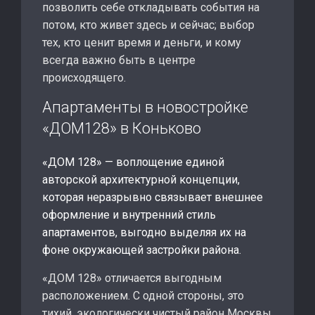
позволить себе откладывать события на
потом, кто живет здесь и сейчас; выбор
тех, кто ценит время и деньги, и кому
всегда важно быть в центре
происходящего.
Апартаменты в новостройке
«ДОМ128» в Коньково
«ДОМ 128» — воплощение единой
авторской архитектурной концепции,
которая неразрывно связывает внешнее
оформление и внутренний стиль
апартаментов, выгодно выделяя их на
фоне окружающей застройки района.
«ДОМ 128» отличается выгодным
расположением. С одной стороны, это
тихий, экологически чистый район Москвы