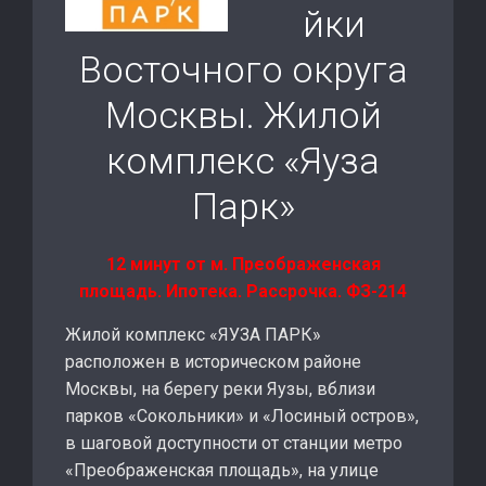
йки
Восточного округа
Москвы. Жилой
комплекс «Яуза
Парк»
12 минут от м. Преображенская
площадь. Ипотека. Рассрочка. ФЗ-214
Жилой комплекс «ЯУЗА ПАРК»
расположен в историческом районе
Москвы, на берегу реки Яузы, вблизи
парков «Сокольники» и «Лосиный остров»,
в шаговой доступности от станции метро
«Преображенская площадь», на улице