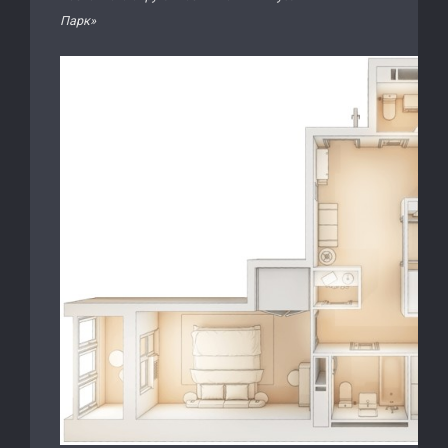
Парк»