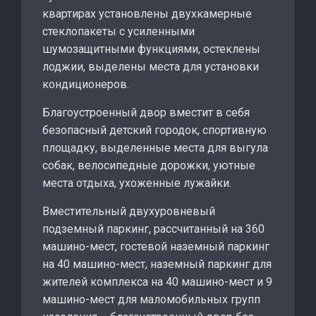
квартирах установлены двухкамерные
стеклопакеты с усиленными
шумозащитными функциями, остеклены
лоджии, выделены места для установки
кондиционеров.
Благоустроенный двор вместит в себя
безопасный детский городок, спортивную
площадку, выделенные места для выгула
собак, велосипедные дорожки, уютные
места отдыха, ухоженные лужайки.
Вместительный двухуровневый
подземный паркинг, рассчитанный на 360
машино-мест, гостевой наземный паркинг
на 40 машино-мест, наземный паркинг для
жителей комплекса на 40 машино-мест и 9
машино-мест для маломобильных групп