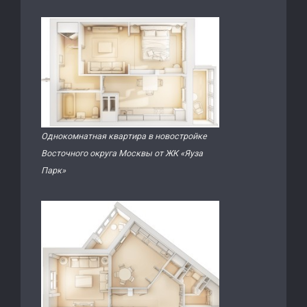
Однокомнатная квартира в новостройке
Восточного округа Москвы от ЖК «Яуза
Парк»