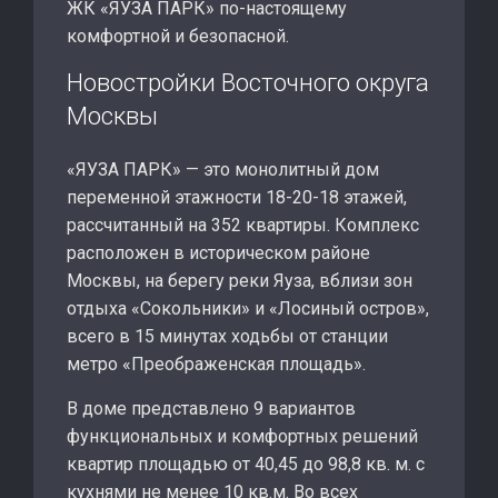
ЖК «ЯУЗА ПАРК» по-настоящему
комфортной и безопасной.
Новостройки Восточного округа
Москвы
«ЯУЗА ПАРК» — это монолитный дом
переменной этажности 18-20-18 этажей,
рассчитанный на 352 квартиры. Комплекс
расположен в историческом районе
Москвы, на берегу реки Яуза, вблизи зон
отдыха «Сокольники» и «Лосиный остров»,
всего в 15 минутах ходьбы от станции
метро «Преображенская площадь».
В доме представлено 9 вариантов
функциональных и комфортных решений
квартир площадью от 40,45 до 98,8 кв. м. с
кухнями не менее 10 кв.м. Во всех