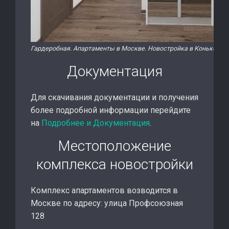
Гардеробная. Апартаменты в Москве. Новостройка в Коньково.
Документация
Для скачивания документации и получения
более подробной информации перейдите
на
Подробнее и Документация
.
Местоположение
комплекса новостройки
Комплекс апартаментов возводится в
Москве по адресу: улица Профсоюзная
128