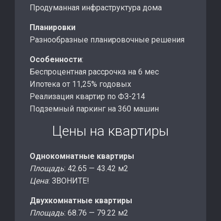
Продуманная инфраструктура дома
Планировки
Разнообразные планировочные решения
Особенности
:
Беспроцентная рассрочка на 6 мес
Ипотека от 11,25% годовых
Реализация квартир по ФЗ-214
Подземный паркинг на 360 машин
Цены на квартиры
Однокомнатные квартиры
Площадь
: 42.65 — 43.42 м2
Цена
: ЗВОНИТЕ!
Двухкомнатные квартиры
Площадь
: 68.76 — 79.22 м2