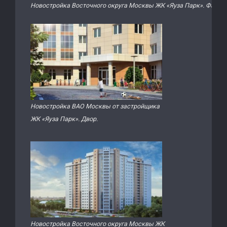
Новостройка Восточного округа Москвы ЖК «Яуза Парк». Фасад.
Новостройка ВАО Москвы от застройщика
ЖК «Яуза Парк». Двор.
Новостройка Восточного округа Москвы ЖК