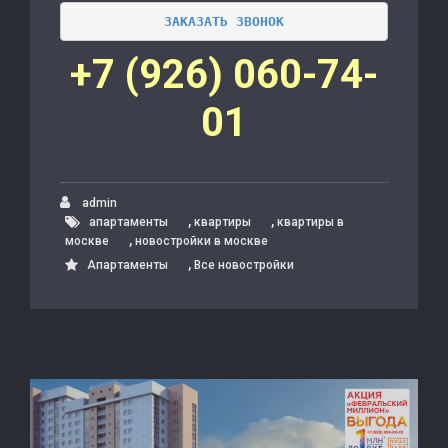
ЗАКАЗАТЬ ЗВОНОК
+7 (926) 060-74-
01
admin
,
,
апартаменты
квартиры
квартиры в
,
москве
новостройки в москве
,
Апартаменты
Все новостройки