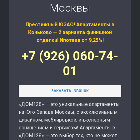
Москвы
Престижный ЮЗАО! Апартаменты в
Коньково — 2 варианта финишной
отделки! Ипотека от 9,25%!
+7 (926) 060-74-
01
ЗАКАЗАТЬ ЗВОНОК
«ДОМ128» — это уникальные апартаменты
на Юго-Западе Москвы, с эксклюзивным
дизайном, меблировкой, инженерным
оснащением и сервисом! Апартаменты в
«ДОМ128» — это выбор тех, кто не может