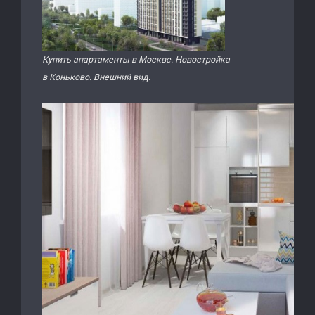
Купить апартаменты в Москве. Новостройка
в Коньково. Внешний вид.