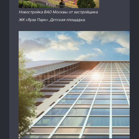
Новостройка ВАО Москвы от застройщика
ЖК «Яуза Парк». Детская площадка.