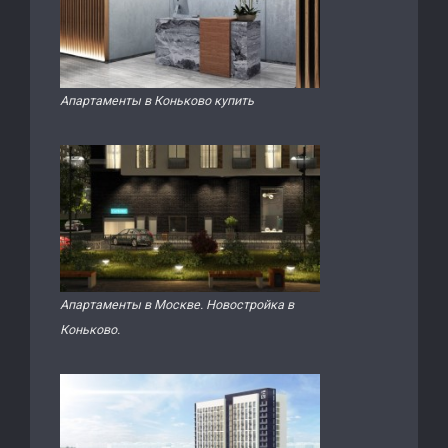
Апартаменты в Коньково купить
Апартаменты в Москве. Новостройка в
Коньково.