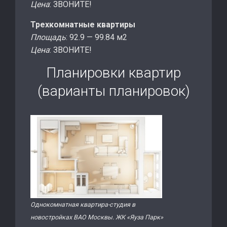
Цена
: ЗВОНИТЕ!
Трехкомнатные квартиры
Площадь
: 92.9 — 99.84 м2
Цена
: ЗВОНИТЕ!
Планировки квартир
(варианты планировок)
Однокомнатная квартира-студия в
новостройках ВАО Москвы. ЖК «Яуза Парк»