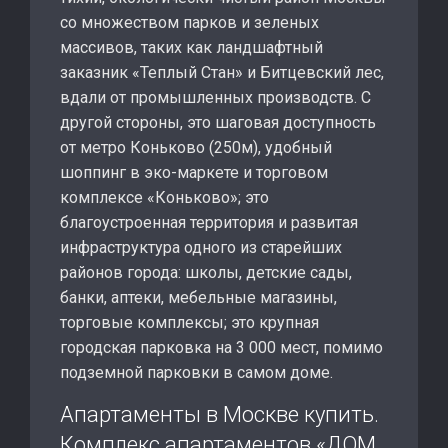
со множеством парков и зеленых
массивов, таких как ландшафтный
заказник «Теплый Стан» и Битцевский лес,
вдали от промышленных производств. С
другой стороны, это шаговая доступность
от метро Коньково (250м), удобный
шоппинг в эко-маркете и торговом
комплексе «Коньково»; это
благоустроенная территория и развитая
инфраструктура одного из старейших
районов города: школы, детские сады,
банки, аптеки, мебельные магазины,
торговые комплексы; это крупная
городская парковка на 3 000 мест, помимо
подземной парковки в самом доме.
Апартаменты в Москве купить.
Комплекс апартаментов «ДОМ