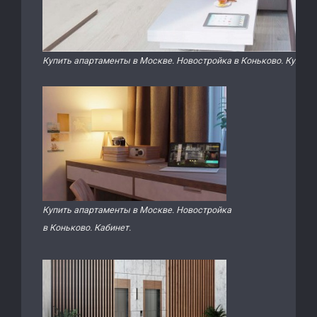
Купить апартаменты в Москве. Новостройка в Коньково. Кухня
Купить апартаменты в Москве. Новостройка
в Коньково. Кабинет.