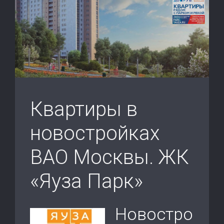
Квартиры в
новостройках
ВАО Москвы. ЖК
«Яуза Парк»
Новостро