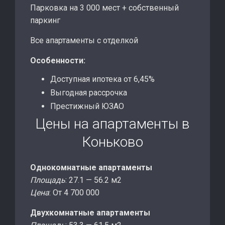
Парковка на 3 000 мест + собственный
паркинг
Все апартаменты с отделкой
Особенности:
Доступная ипотека от 6,45%
Выгодная рассрочка
Престижный ЮЗАО
Цены на апартаменты в
Коньково
Однокомнатные апартаменты
Площадь
: 27.1 — 56.2 м2
Цена
: Oт 4 700 000
Двухкомнатные апартаменты