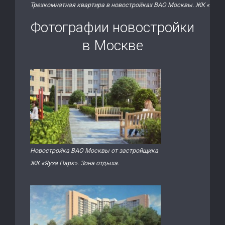
Трехкомнатная квартира в новостройках ВАО Москвы. ЖК «Яуза
Фотографии новостройки
в Москве
Новостройка ВАО Москвы от застройщика
ЖК «Яуза Парк». Зона отдыха.