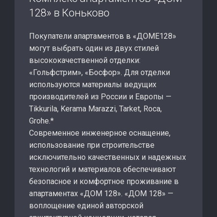
128» в Коньково
Покупатели апартаментов в «ДОМЕ128»
могут выбрать один из двух стилей
высококачественной отделки:
«Гольфстрим», «Босфор». Для отделки
используются материалы ведущих
производителей из России и Европы —
Tikkurila, Kerama Marazzi, Tarket, Roca,
Grohe.*
Современное инженерное оснащение,
использование при строительстве
исключительно качественных и надежных
технологий и материалов обеспечивают
безопасное и комфортное проживание в
апартаментах «ДОМ 128». «ДОМ 128» —
воплощение единой авторской