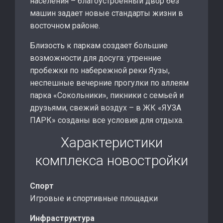
населения – благоустроенный двор без
машин задает новые стандарты жизни в
восточном районе.
Близость к паркам создает большие
возможности для досуга: утренние
пробежки по набережной реки Яузы,
неспешные вечерние прогулки по аллеям
парка «Сокольники», пикники с семьей и
друзьями, свежий воздух – в ЖК «ЯУЗА
ПАРК» созданы все условия для отдыха.
Характеристики
комплекса новостройки
Спорт
Игровые и спортивные площадки
Инфраструктура