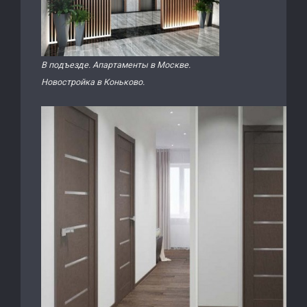
В подъезде. Апартаменты в Москве.
Новостройка в Коньково.