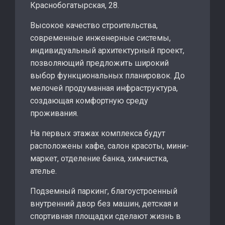
Краснобогатырская, 28.
Высокое качество строительства,
современные инженерные системы,
индивидуальный архитектурный проект,
позволяющий предложить широкий
выбор функциональных планировок. До
мелочей продуманная инфраструктура,
создающая комфортную среду
проживания.
На первых этажах комплекса будут
расположены кафе, салон красоты, мини-
маркет, отделение банка, химчистка,
ателье.
Подземный паркинг, благоустроенный
внутренний двор без машин, детская и
спортивная площадки сделают жизнь в