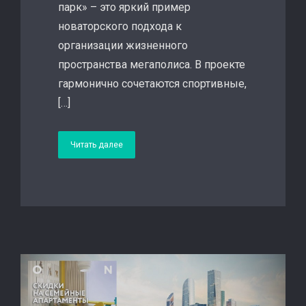
парк» – это яркий пример
новаторского подхода к
организации жизненного
пространства мегаполиса. В проекте
гармонично сочетаются спортивные,
[…]
Читать далее