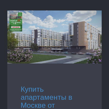
Купить
апартаменты в
Москве от