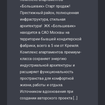
«Большевик» Старт продаж!
Престижный район, полноценная
инфраструктура, стильная
архитектура! ЖК «Большевик»
находится в САО Москвы на
территории бывшей кондитерской
фабрики, всего в 5 км от Кремля.
Комплекс апартаментов премиум-
класса сохраняет энергию
индустриальной архитектуры и
расширяет функциональность
пространства для комфортной
жизни, работы и отдыха.
Источником вдохновения при
создании авторского проекта […]