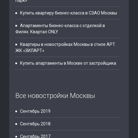
парк»
Купить квартиру бизнес-класса в СЗАО Москвы
Апартаменты бизнес-класса с отделкой в
Филях. Квартал ONLY
Квартиры в новостройках Москвы в стиле АРТ.
ЖК «ЗИЛАРТ»
Купить апартаменты в Москве от застройщика
Все новостройки Москвы
Сентябрь 2019
Сентябрь 2018
Сентябрь 2017