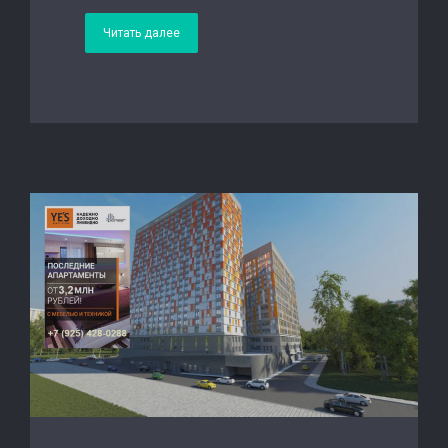
Читать далее