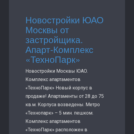
Новостройки ЮАО
Москвы от
застройщика.
Апарт-Комплекс
«ТехноПарк»
Новостройки Москвы ЮАО.
Комплекс апартаментов
«ТехноПарк» Новый корпус в
продаже! Апартаменты от 28 до 75
кв.м. Корпуса возведены. Метро
«Технопарк» – 5 мин. пешком.
Комплекс апартаментов
«ТехноПарк» расположен в