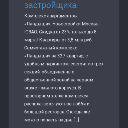
застройщика
Комплекс апартаментов
«Ландыши». Новостройки Москвы
ЮЗАО. Скидка от 23% только до 8
марта! Квартиры от 3,8 млн руб.
Семиэтажный комплекс
«Ландыши» на 327 квартир, с
удобным паркингом, состоит из трех
секций, объединенных
общественной зоной на первом
этаже главного корпуса. В
просторном холле комплекса
располагается уютное лобби и
большой ресторан. Отсюда же
можно попасть на две […]