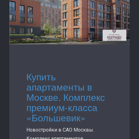
Купить
апартаменты в
Москве. Комплекс
премиум-класса
«Большевик»
Новостройки в САО Москвы.
Комплекс апартаментов