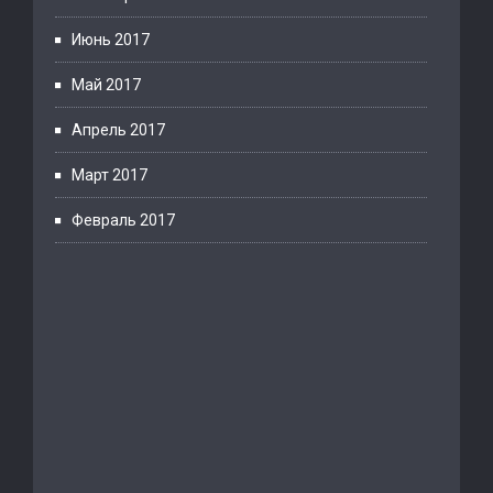
Июнь 2017
Май 2017
Апрель 2017
Март 2017
Февраль 2017