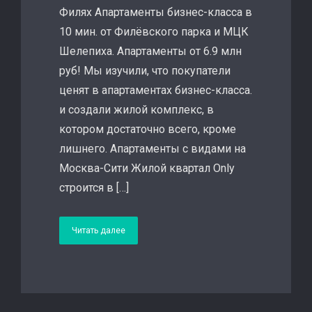
Филях Апартаменты бизнес-класса в
10 мин. от Филёвского парка и МЦК
Шелепиха. Апартаменты от 6.9 млн
руб! Мы изучили, что покупатели
ценят в апартаментах бизнес-класса.
и создали жилой комплекс, в
котором достаточно всего, кроме
лишнего. Апартаменты с видами на
Москва-Сити Жилой квартал Only
строится в […]
Читать далее