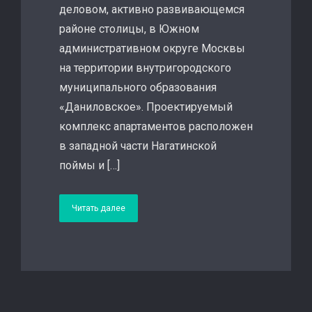
деловом, активно развивающемся
районе столицы, в Южном
административном округе Москвы
на территории внутригородского
муниципального образования
«Даниловское». Проектируемый
комплекс апартаментов расположен
в западной части Нагатинской
поймы и […]
Читать далее