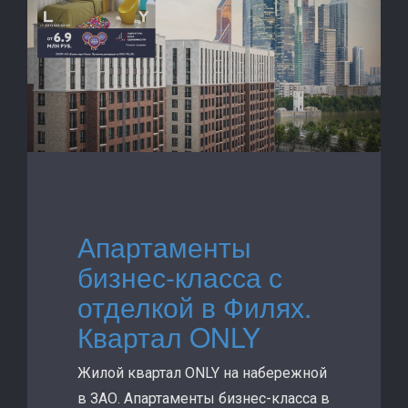
Апартаменты
бизнес-класса с
отделкой в Филях.
Квартал ONLY
Жилой квартал ONLY на набережной
в ЗАО. Апартаменты бизнес-класса в