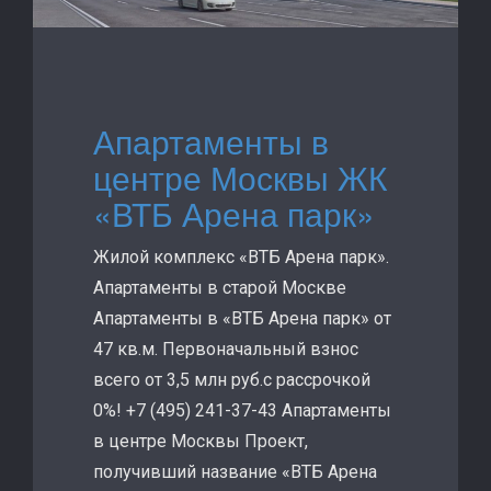
Апартаменты в
центре Москвы ЖК
«ВТБ Арена парк»
Жилой комплекс «ВТБ Арена парк».
Апартаменты в старой Москве
Апартаменты в «ВТБ Арена парк» от
47 кв.м. Первоначальный взнос
всего от 3,5 млн руб.с рассрочкой
0%! +7 (495) 241-37-43 Апартаменты
в центре Москвы Проект,
получивший название «ВТБ Арена