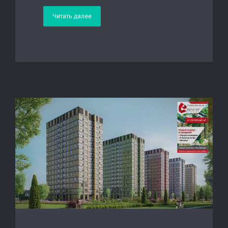
Читать далее