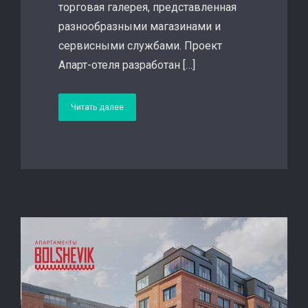
торговая галерея, представленная
разнообразными магазинами и
сервисными службами. Проект
Апарт-отеля разработан […]
Читать далее