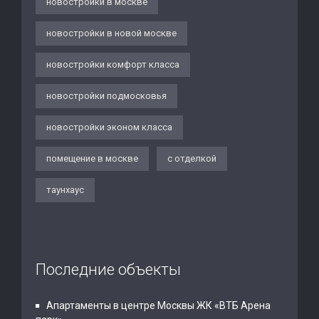
новостройки в москве
новостройки в новой москве
новостройки комфорт класса
новостройки подмосковья
новостройки эконом класса
помещение в москве
с отделкой
таунхаус
Последние объекты
Апартаменты в центре Москвы ЖК «ВТБ Арена