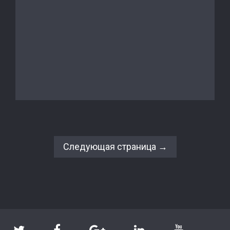
Следующая страница →