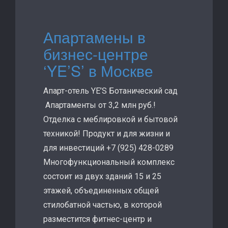
Апартамены в
бизнес-центре
‘YE’S’ в Москве
Апарт-отель YE’S Ботанический сад
Апартаменты от 3,2 млн руб.!
Отделка с меблировкой и бытовой
техникой! Продукт и для жизни и
для инвестиций +7 (925) 428-0289
Многофункциональный комплекс
состоит из двух зданий 15 и 25
этажей, объединенных общей
стилобатной частью, в которой
разместится фитнес-центр и