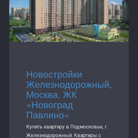
Новостройки
Железнодорожный,
Москва. ЖК
«Новоград
Павлино»
Купить квартиру в Подмосковье, г.
Железнодорожный. Квартиры с