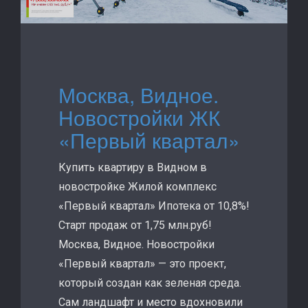
Москва, Видное.
Новостройки ЖК
«Первый квартал»
Купить квартиру в Видном в
новостройке Жилой комплекс
«Первый квартал» Ипотека от 10,8%!
Старт продаж от 1,75 млн.руб!
Москва, Видное. Новостройки
«Первый квартал» — это проект,
который создан как зеленая среда.
Сам ландшафт и место вдохновили