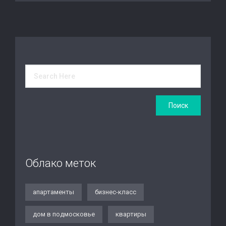
Облако меток
апартаменты
бизнес-класс
дом в подмосковье
квартиры