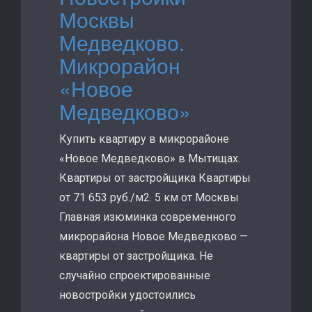
Москвы
Медведково.
Микрорайон
«Новое
Медведково»
Купить квартиру в микрорайоне
«Новое Медведково» в Мытищах.
Квартиры от застройщика Квартиры
от 71 653 руб./м2. 5 км от Москвы
Главная изюминка современного
микрорайона Новое Медведково —
квартиры от застройщика. Не
случайно спроектированные
новостройки удостоились