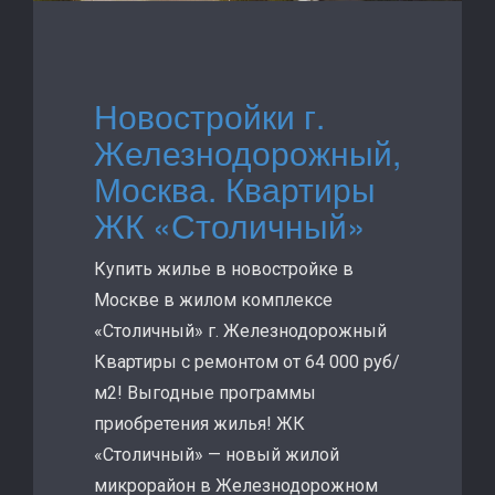
Новостройки г.
Железнодорожный,
Москва. Квартиры
ЖК «Столичный»
Купить жилье в новостройке в
Москве в жилом комплексе
«Столичный» г. Железнодорожный
Квартиры с ремонтом от 64 000 руб/
м2! Выгодные программы
приобретения жилья! ЖК
«Столичный» — новый жилой
микрорайон в Железнодорожном