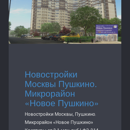
Новостройки
Москвы Пушкино.
Микрорайон
«Новое Пушкино»
Новостройки Москвы, Пушкино.
Микрорайон «Новое Пушкино»