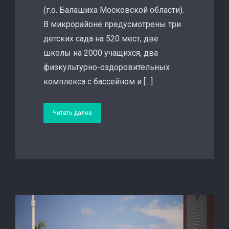
(г.о. Балашиха Московской области).
В микрорайоне предусмотрены три
детских сада на 520 мест, две
школы на 2000 учащихся, два
физкультурно-оздоровительных
комплекса с бассейном и […]
Читать далее