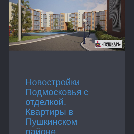
Новостройки
Подмосковья с
отделкой.
Квартиры в
Пушкинском
районе