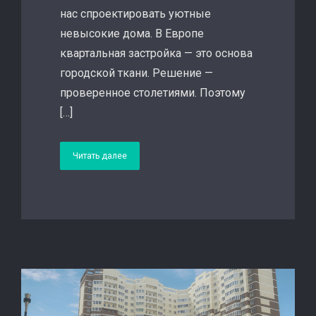
нас спроектировать уютные
невысокие дома. В Европе
квартальная застройка — это основа
городской ткани. Решение —
проверенное столетиями. Поэтому
[…]
Читать далее