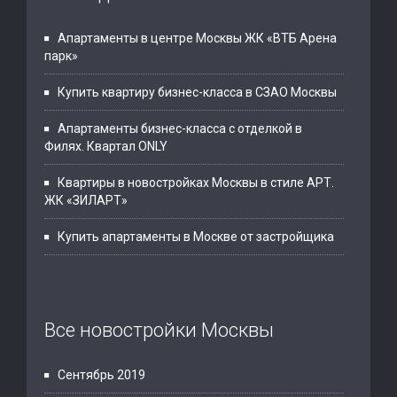
Апартаменты в центре Москвы ЖК «ВТБ Арена
парк»
Купить квартиру бизнес-класса в СЗАО Москвы
Апартаменты бизнес-класса с отделкой в
Филях. Квартал ONLY
Квартиры в новостройках Москвы в стиле АРТ.
ЖК «ЗИЛАРТ»
Купить апартаменты в Москве от застройщика
Все новостройки Москвы
Сентябрь 2019