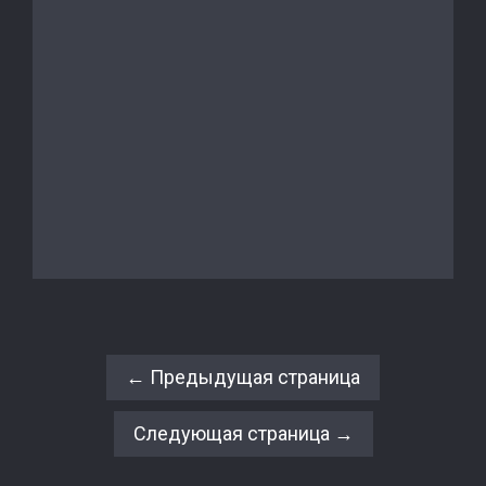
← Предыдущая страница
Следующая страница →