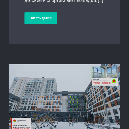
детские и спортивные площадки, […]
Читать далее