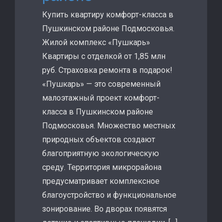
Купить квартиру комфорт-класса в
Пушкинском районе Подмосковья.
Жилой комплекс «Пушкарь»
Квартиры с отделкой от 1,85 млн
руб. Страховка ремонта в подарок!
«Пушкарь» — это современный
малоэтажный проект комфорт-
класса в Пушкинском районе
Подмосковья. Множество местных
природных объектов создают
благоприятную экологическую
среду. Территория микрорайона
предусматривает комплексное
благоустройство и функциональное
зонирование. Во дворах появятся