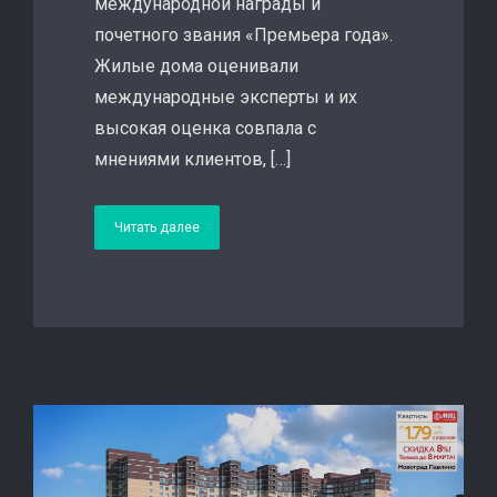
международной награды и
почетного звания «Премьера года».
Жилые дома оценивали
международные эксперты и их
высокая оценка совпала с
мнениями клиентов, […]
Читать далее