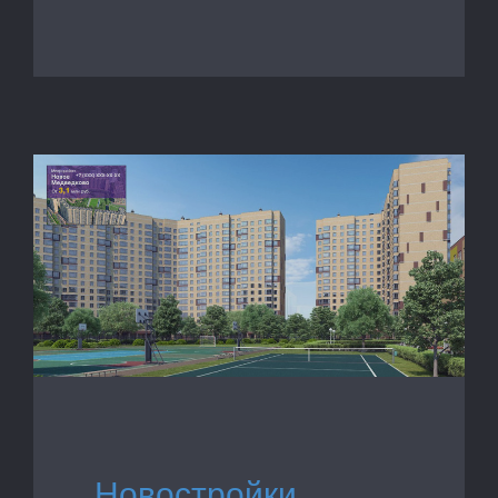
Новостройки