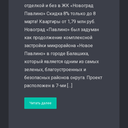
отделкой и без в ЖК «Новоград
Павлино» Скидка 8% только до 8
марта! Квартиры от 1,79 млн руб.
Новоград «Павлино» был задуман
как продолжение комплексной
застройки микрорайона «Новое
Павлино» в городе Балашиха,
который является одним из самых
зеленых, благоустроенных и
безопасных районов округа. Проект
расположен в 7-ми […]
Читать далее