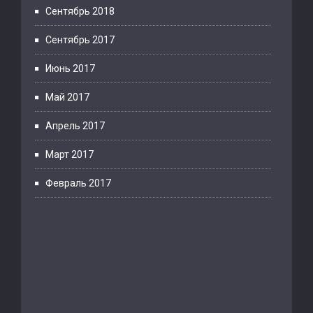
Сентябрь 2018
Сентябрь 2017
Июнь 2017
Май 2017
Апрель 2017
Март 2017
Февраль 2017